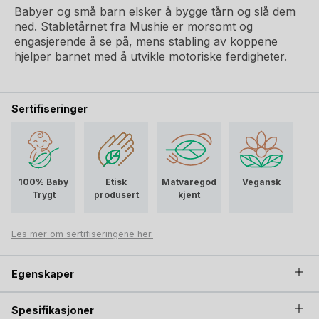
Babyer og små barn elsker å bygge tårn og slå dem
ned. Stabletårnet fra Mushie er morsomt og
engasjerende å se på, mens stabling av koppene
hjelper barnet med å utvikle motoriske ferdigheter.
Sertifiseringer
100% Baby
Etisk
Matvaregod
Vegansk
Trygt
produsert
kjent
Les mer om sertifiseringene her.
Egenskaper
Spesifikasjoner