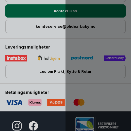
Kontakt Oss
kundeservice@ohdearbaby.no
Leveringsmuligheter
Les om Frakt, Bytte & Retur
Betalingsmuligheter