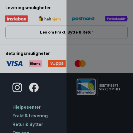
Leveringsmuligheter
Les om Frakt, Bytte & Retur
Betalingsmuligheter
Hjelpesenter
Frakt & Levering
Retur & Bytter
Om oss