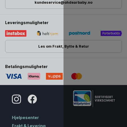
kundeservice@ohdearbaby.no
Leveringsmuligheter
Les om Frakt, Bytte & Retur
Betalingsmuligheter
Hjelpesenter
Frakt & Levering