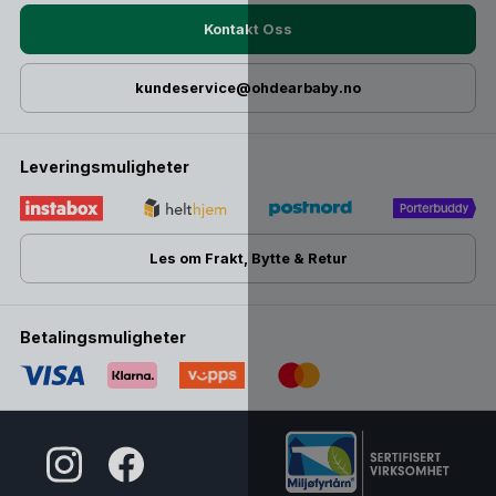
Kontakt Oss
kundeservice@ohdearbaby.no
Leveringsmuligheter
Les om Frakt, Bytte & Retur
Betalingsmuligheter