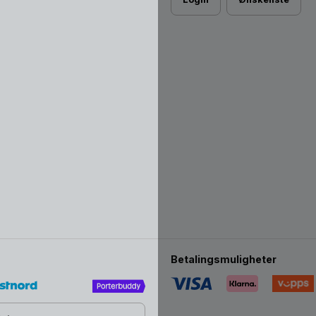
Betalingsmuligheter