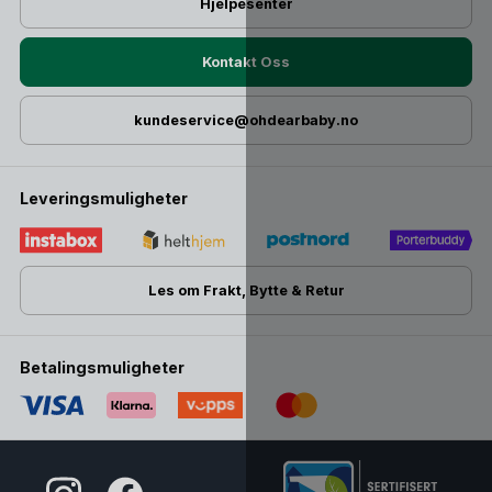
Hjelpesenter
Kontakt Oss
kundeservice@ohdearbaby.no
Leveringsmuligheter
Les om Frakt, Bytte & Retur
Betalingsmuligheter