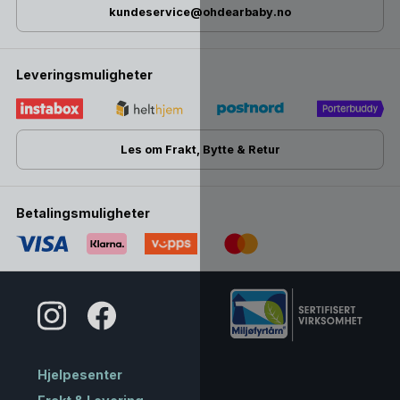
kundeservice@ohdearbaby.no
Leveringsmuligheter
Les om Frakt, Bytte & Retur
Betalingsmuligheter
Hjelpesenter