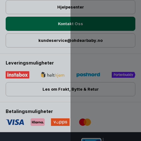
Hjelpesenter
Kontakt Oss
kundeservice@ohdearbaby.no
Leveringsmuligheter
Les om Frakt, Bytte & Retur
Betalingsmuligheter