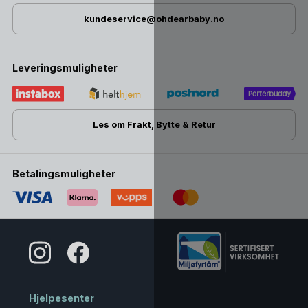
kundeservice@ohdearbaby.no
Leveringsmuligheter
Les om Frakt, Bytte & Retur
Betalingsmuligheter
Hjelpesenter