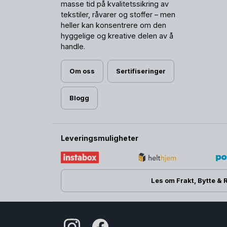
masse tid på kvalitetssikring av
tekstiler, råvarer og stoffer – men
heller kan konsentrere om den
hyggelige og kreative delen av å
handle.
Om oss
Sertifiseringer
Blogg
Leveringsmuligheter
Les om Frakt, Bytte & 