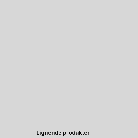
Lignende produkter