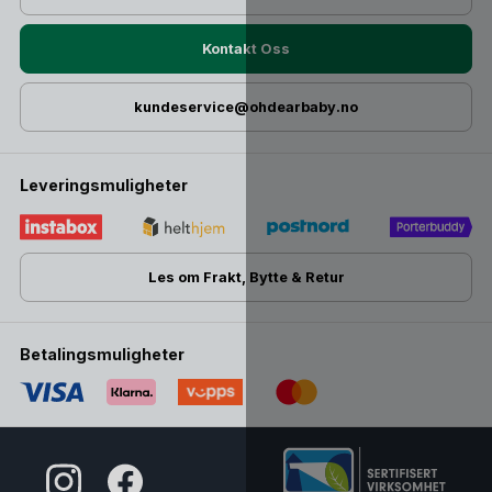
Kontakt Oss
kundeservice@ohdearbaby.no
Leveringsmuligheter
Les om Frakt, Bytte & Retur
Betalingsmuligheter