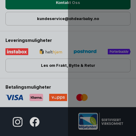
Kontakt Oss
kundeservice@ohdearbaby.no
Leveringsmuligheter
Les om Frakt, Bytte & Retur
Betalingsmuligheter