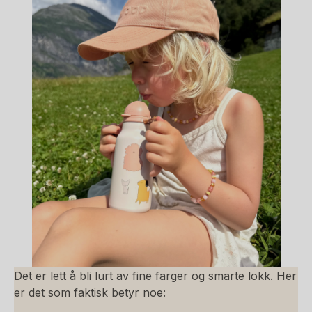
Det er lett å bli lurt av fine farger og smarte lokk. Her
er det som faktisk betyr noe: